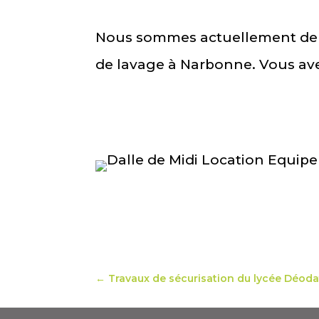
Nous sommes actuellement de ré
de lavage à Narbonne. Vous ave
←
Travaux de sécurisation du lycée Déoda