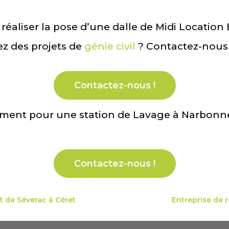
aliser la pose d’une dalle de Midi Locatio
z des projets de
génie civil
? Contactez-nous p
Contactez-nous !
Contactez-nous !
t de Séverac à Céret
Entreprise de 