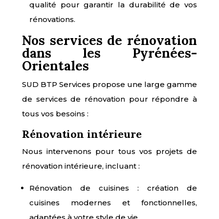
qualité pour garantir la durabilité de vos
rénovations.
Nos services de rénovation
dans les Pyrénées-
Orientales
SUD BTP Services propose une large gamme
de services de rénovation pour répondre à
tous vos besoins :
Rénovation intérieure
Nous intervenons pour tous vos projets de
rénovation intérieure, incluant :
Rénovation de cuisines : création de
cuisines modernes et fonctionnelles,
adaptées à votre style de vie.