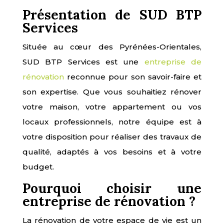
Présentation de SUD BTP
Services
Située au cœur des Pyrénées-Orientales,
SUD BTP Services est une
entreprise de
rénovation
reconnue pour son savoir-faire et
son expertise. Que vous souhaitiez rénover
votre maison, votre appartement ou vos
locaux professionnels, notre équipe est à
votre disposition pour réaliser des travaux de
qualité, adaptés à vos besoins et à votre
budget.
Pourquoi choisir une
entreprise de rénovation ?
La rénovation de votre espace de vie est un