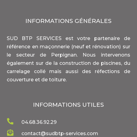
INFORMATIONS GÉNÉRALES
SUD BTP SERVICES est votre partenaire de
référence en maçonnerie (neuf et rénovation) sur
le secteur de Perpignan. Nous intervenons
également sur de la construction de piscines, du
carrelage collé mais aussi des réfections de
couverture et de toiture.
INFORMATIONS UTILES

04.68.36.92.29

contact@sudbtp-services.com