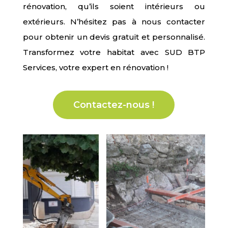
rénovation, qu’ils soient intérieurs ou
extérieurs. N’hésitez pas à nous contacter
pour obtenir un devis gratuit et personnalisé.
Transformez votre habitat avec SUD BTP
Services, votre expert en rénovation !
Contactez-nous !