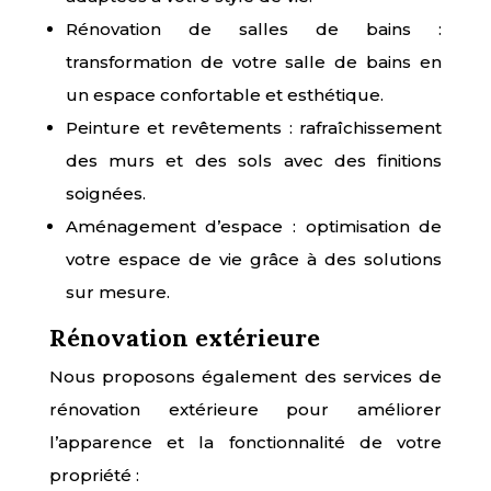
Rénovation de salles de bains :
transformation de votre salle de bains en
un espace confortable et esthétique.
Peinture et revêtements : rafraîchissement
des murs et des sols avec des finitions
soignées.
Aménagement d’espace : optimisation de
votre espace de vie grâce à des solutions
sur mesure.
Rénovation extérieure
Nous proposons également des services de
rénovation extérieure pour améliorer
l’apparence et la fonctionnalité de votre
propriété :