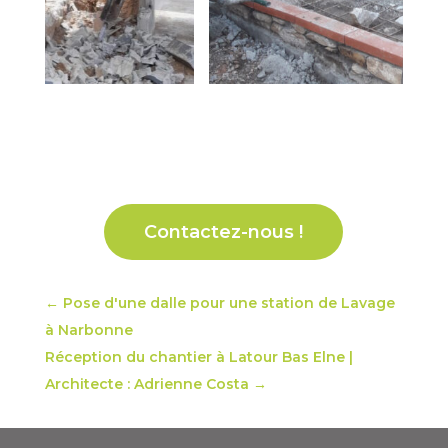
Contactez-nous !
←
Pose d'une dalle pour une station de Lavage
à Narbonne
Réception du chantier à Latour Bas Elne |
Architecte : Adrienne Costa
→