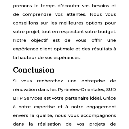
prenons le temps d’écouter vos besoins et
de comprendre vos attentes. Nous vous
conseillons sur les meilleures options pour
votre projet, tout en respectant votre budget.
Notre objectif est de vous offrir une
expérience client optimale et des résultats à
la hauteur de vos espérances.
Conclusion
Si vous recherchez une entreprise de
rénovation dans les Pyrénées-Orientales, SUD
BTP Services est votre partenaire idéal. Grâce
à notre expertise et à notre engagement
envers la qualité, nous vous accompagnons
dans la réalisation de vos projets de