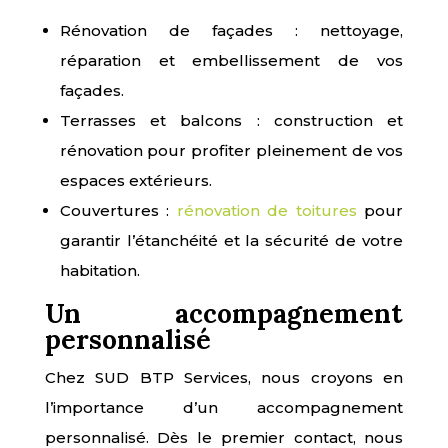
Rénovation de façades : nettoyage,
réparation et embellissement de vos
façades.
Terrasses et balcons : construction et
rénovation pour profiter pleinement de vos
espaces extérieurs.
Couvertures :
rénovation de toitures
pour
garantir l’étanchéité et la sécurité de votre
habitation.
Un accompagnement
personnalisé
Chez SUD BTP Services, nous croyons en
l’importance d’un accompagnement
personnalisé. Dès le premier contact, nous