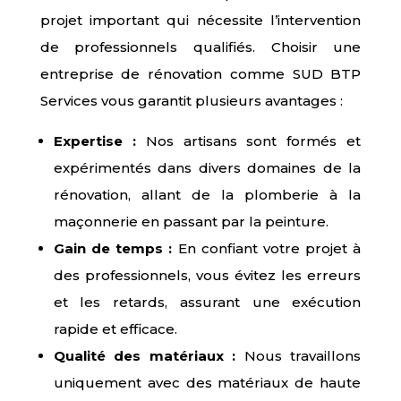
projet important qui nécessite l’intervention
de professionnels qualifiés. Choisir une
entreprise de rénovation comme SUD BTP
Services vous garantit plusieurs avantages :
Expertise :
Nos artisans sont formés et
expérimentés dans divers domaines de la
rénovation, allant de la plomberie à la
maçonnerie en passant par la peinture.
Gain de temps :
En confiant votre projet à
des professionnels, vous évitez les erreurs
et les retards, assurant une exécution
rapide et efficace.
Qualité des matériaux :
Nous travaillons
uniquement avec des matériaux de haute